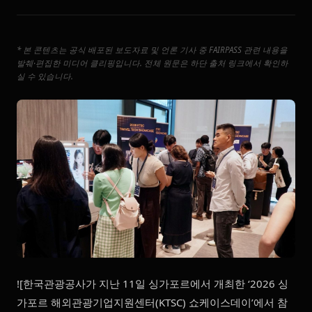
* 본 콘텐츠는 공식 배포된 보도자료 및 언론 기사 중 FAIRPASS 관련 내용을
발췌·편집한 미디어 클리핑입니다. 전체 원문은 하단 출처 링크에서 확인하
실 수 있습니다.
![한국관광공사가 지난 11일 싱가포르에서 개최한 ‘2026 싱
가포르 해외관광기업지원센터(KTSC) 쇼케이스데이’에서 참