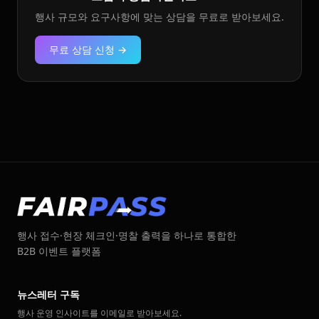
행사 규모와 요구사항에 맞는 상담을 무료로 받아보세요.
무료 상담 신청 →
행사 접수·현장 체크인·명찰 출력을 하나로 통합한
B2B 이벤트 플랫폼
뉴스레터 구독
행사 운영 인사이트를 이메일로 받아보세요.