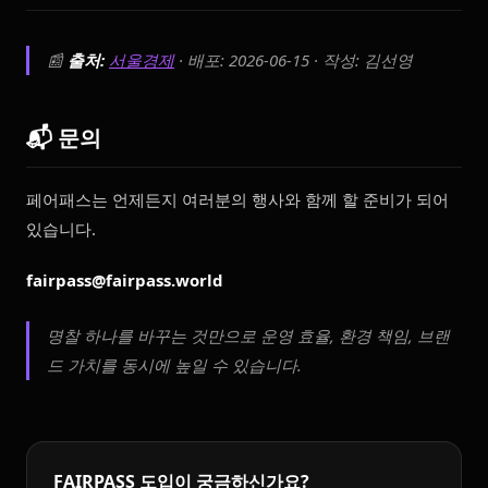
📰
출처:
서울경제
· 배포: 2026-06-15 · 작성: 김선영
📬 문의
페어패스는 언제든지 여러분의 행사와 함께 할 준비가 되어
있습니다.
fairpass@fairpass.world
명찰 하나를 바꾸는 것만으로 운영 효율, 환경 책임, 브랜
드 가치를 동시에 높일 수 있습니다.
FAIRPASS 도입이 궁금하신가요?