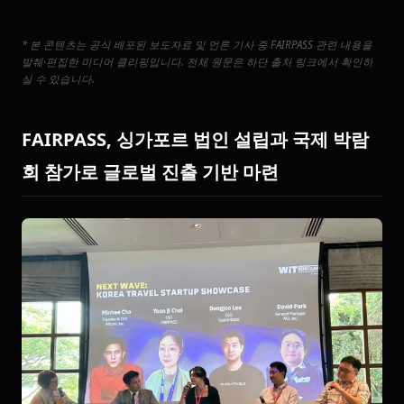
* 본 콘텐츠는 공식 배포된 보도자료 및 언론 기사 중 FAIRPASS 관련 내용을
발췌·편집한 미디어 클리핑입니다. 전체 원문은 하단 출처 링크에서 확인하
실 수 있습니다.
FAIRPASS
, 싱가포르 법인 설립과 국제 박람
회 참가로 글로벌 진출 기반 마련