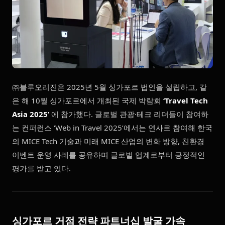
㈜블루오리진은 2025년 5월 싱가포르 법인을 설립하고, 같
은 해 10월 싱가포르에서 개최된 국제 박람회
‘Travel Tech
Asia 2025’
에 참가했다. 글로벌 관광·테크 리더들이 참여하
는 컨퍼런스 ‘Web in Travel 2025’에서는 연사로 참여해 한국
의 MICE Tech 기술과 미래 MICE 산업의 변화 방향, 친환경
이벤트 운영 사례를 공유하며 글로벌 업계로부터 긍정적인
평가를 받고 있다.
싱가포르 거점 전략 파트너십 발굴 가속