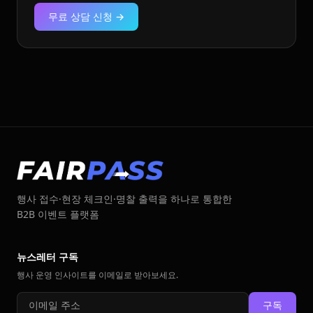
무료 상담 신청 →
행사 접수·현장 체크인·명찰 출력을 하나로 통합한
B2B 이벤트 플랫폼
뉴스레터 구독
행사 운영 인사이트를 이메일로 받아보세요.
구독