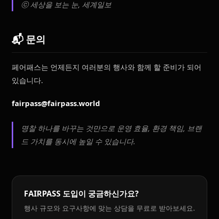
ⓒ 세상을 보는 눈, 세계일보
📬 문의
페어패스는 언제든지 여러분의 행사와 함께 할 준비가 되어
있습니다.
fairpass@fairpass.world
명찰 하나를 바꾸는 것만으로 운영 효율, 환경 책임, 브랜
드 가치를 동시에 높일 수 있습니다.
FAIRPASS 도입이 궁금하신가요?
행사 규모와 요구사항에 맞는 상담을 무료로 받아보세요.